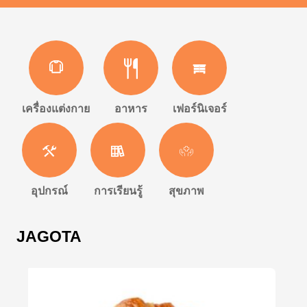
เครื่องแต่งกาย
อาหาร
เฟอร์นิเจอร์
อุปกรณ์
การเรียนรู้
สุขภาพ
JAGOTA