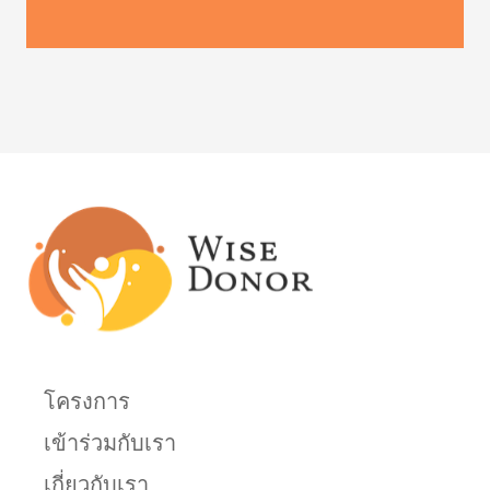
โครงการ
เข้าร่วมกับเรา
เกี่ยวกับเรา