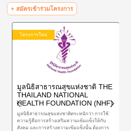
+ สมัครเข้าร่วมโครงการ
โครงการใหม่
THE
มูลนิธิรณรงค์เพื่อการไม่สูบบุหรี่
ACTION ON SMOKING AND
HF)
HEALTH FOUNDATION
THAILAND
ใช้
มูลนิธิรณรงค์เพื่อการไม่สูบบุหรี่ยืนหยัดที่จะ
ับ
ทำงานเจาะลึกในกลุ่มเด็กและเยาวชน โดยเน้น
การ
แนวทางการรณรงค์ต่อสาธารณชนเพื่อการไม่