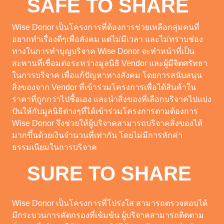
SAFE TO SHARE
Wise Donor เป็นโครงการที่ต้องการช่วยเหลือกลุ่มคนที่
อยากทำเรื่องดีๆเพื่อสังคม แต่ไม่มีเวลา และไม่ทราบช่อง
ทางในการทำบุญบริจาค Wise Donor จะทำหน้าที่เป็น
สะพานที่เชื่อมต่อระหว่างมูลนิธิ Vendor และผู้มีจิตศรัทธา
ในการบริจาค เพื่อแก้ปัญหาทางสังคม โดยการสนับสนุน
สิ่งของจาก Vendor ที่เข้าร่วมโครงการเพื่อได้สินค้าใน
ราคาที่ถูกกว่าไปซื้อเอง และนำสิ่งของที่เลือกบริจาคไปแบ่ง
ปันให้กับมูลนิธิต่างๆที่ได้เข้าร่วมโครงการตามต้องการ
Wise Donor จึงช่วยให้ผู้บริจาคสามารถบริจาคสิ่งของได้
มากขึ้นด้วยเงินจำนวนที่เท่ากัน โดยไม่มีการหักค่า
ธรรมเนียมในการบริจาค
SURE TO SHARE
Wise Donor เป็นโครงการที่โปร่งใส สามารถตรวจสอบได้
มีกระบวนการคัดกรองที่เข้มข้น ผู้บริจาคสามารถติดตาม