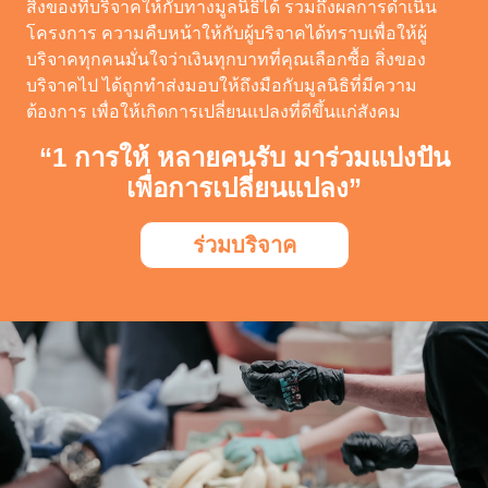
สิ่งของที่บริจาคให้กับทางมูลนิธิได้ รวมถึงผลการดำเนิน
โครงการ ความคืบหน้าให้กับผู้บริจาคได้ทราบเพื่อให้ผู้
บริจาคทุกคนมั่นใจว่าเงินทุกบาทที่คุณเลือกซื้อ สิ่งของ
บริจาคไป ได้ถูกทำส่งมอบให้ถึงมือกับมูลนิธิที่มีความ
ต้องการ เพื่อให้เกิดการเปลี่ยนแปลงที่ดีขึ้นแก่สังคม
“1 การให้ หลายคนรับ มาร่วมแบ่งปัน
เพื่อการเปลี่ยนแปลง”
ร่วมบริจาค