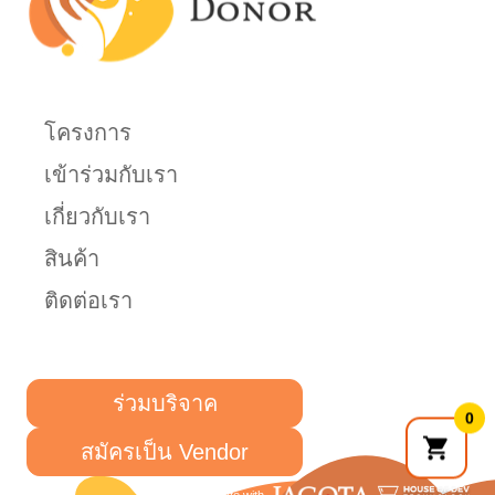
โครงการ
เข้าร่วมกับเรา
เกี่ยวกับเรา
สินค้า
ติดต่อเรา
ร่วมบริจาค
0
สมัครเป็น Vendor