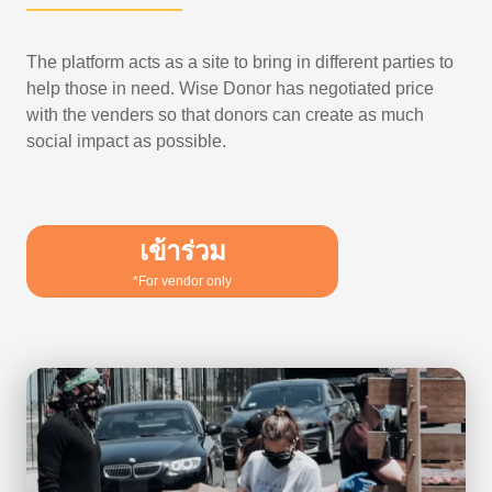
The platform acts as a site to bring in different parties to
help those in need. Wise Donor has negotiated price
with the venders so that donors can create as much
social impact as possible.
เข้าร่วม
*For vendor only