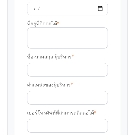
ที่อยู่ที่ติดต่อได้
*
ชื่อ-นามสกุล ผู้บริหาร
*
ตำแหน่งของผู้บริหาร
*
เบอร์โทรศัพท์ที่สามารถติดต่อได้
*