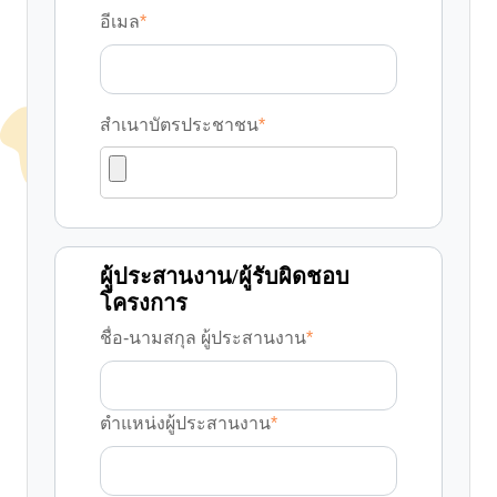
อีเมล
*
สำเนาบัตรประชาชน
*
ผู้ประสานงาน/ผู้รับผิดชอบ
โครงการ
ชื่อ-นามสกุล ผู้ประสานงาน
*
ตำแหน่งผู้ประสานงาน
*