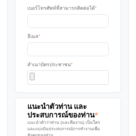
เบอร์โทรศัพท์ที่สามารถติดต่อได้
*
อีเมล
*
สำเนาบัตรประชาชน
*
แนะนำตัวท่าน และ
ประสบการณ์ของท่าน
*
แนะนำตัวว่าท่าน (และทีมงาน) เป็นใคร
และแบ่งปันประสบการณ์การทำงานเพื่อ
สังคมของท่าน