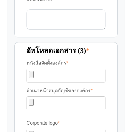
อัพโหลดเอกสาร (3)
*
หนังสือจัดตั้งองค์กร
*
สำเนาหน้าสมุดบัญชีขององค์กร
*
Corporate logo
*