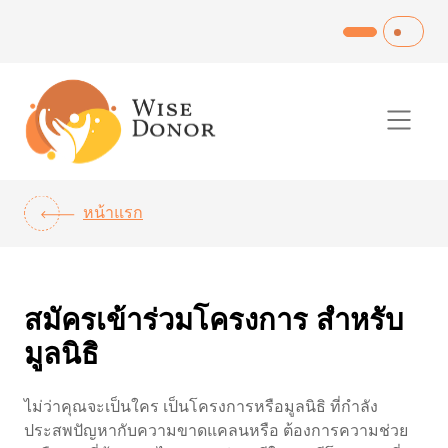
Skip
to
content
หน้าแรก
สมัครเข้าร่วมโครงการ สำหรับ
มูลนิธิ
ไม่ว่าคุณจะเป็นใคร เป็นโครงการหรือมูลนิธิ ที่กำลัง
ประสพปัญหากับความขาดแคลนหรือ ต้องการความช่วย