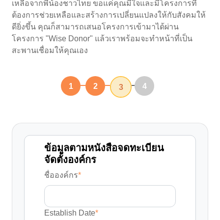
เหลือจากพี่น้องชาวไทย ขอแค่คุณมีใจและมีโครงการที่
ต้องการช่วยเหลือและสร้างการเปลี่ยนแปลงให้กับสังคมให้
ดียิ่งขึ้น คุณก็สามารถเสนอโครงการเข้ามาได้ผ่าน
โครงการ "Wise Donor" แล้วเราพร้อมจะทำหน้าที่เป็น
สะพานเชื่อมให้คุณเอง
1
2
4
3
ข้อมูลตามหนังสือจดทะเบียน
จัดตั้งองค์กร
ชื่อองค์กร
*
Establish Date
*