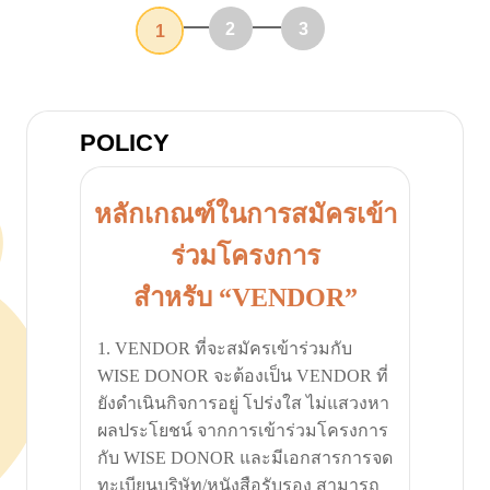
2
3
1
POLICY
หลักเกณฑ์ในการสมัครเข้า
ร่วมโครงการ
สำหรับ “VENDOR”
1. VENDOR ที่จะสมัครเข้าร่วมกับ
WISE DONOR จะต้องเป็น VENDOR ที่
ยังดำเนินกิจการอยู่ โปร่งใส ไม่แสวงหา
ผลประโยชน์ จากการเข้าร่วมโครงการ
กับ WISE DONOR และมีเอกสารการจด
ทะเบียนบริษัท/หนังสือรับรอง สามารถ