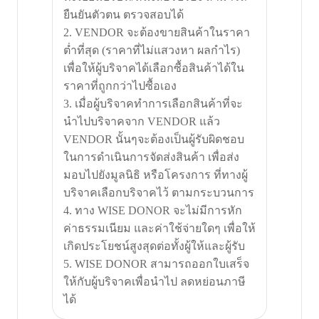
ยืนยันตัวตน ตรวจสอบได้
2. VENDOR จะต้องขายสินค้าในราคา
ต่ำที่สุด (ราคาที่ไม่แสวงหา ผลกำไร)
เพื่อให้ผู้บริจาคได้เลือกซื้อสินค้าได้ใน
ราคาที่ถูกกว่าไปซื้อเอง
3. เมื่อผู้บริจาคทำการเลือกสินค้าที่จะ
นำไปบริจาคจาก VENDOR แล้ว
VENDOR นั้นๆจะต้องเป็นผู้รับผิดชอบ
ในการดำเนินการจัดส่งสินค้า เพื่อส่ง
มอบไปยังมูลนิธิ หรือโครงการ ที่ทางผู้
บริจาคเลือกบริจาคไว้ ตามกระบวนการ
4. ทาง WISE DONOR จะไม่มีการหัก
ค่าธรรมเนียม และค่าใช้จ่ายใดๆ เพื่อให้
เกิดประโยชน์สูงสุดต่อทั้งผู้ให้และผู้รับ
5. WISE DONOR สามารถออกใบเสร็จ
ให้กับผู้บริจาคเพื่อนำไป ลดหย่อนภาษี
ได้