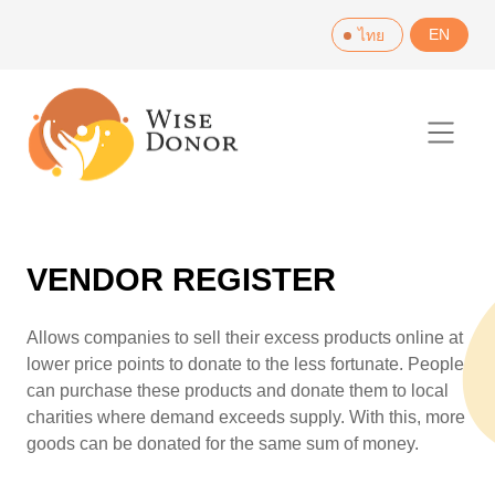
Skip
EN
ไทย
to
content
VENDOR REGISTER
Allows companies to sell their excess products online at
lower price points to donate to the less fortunate. People
can purchase these products and donate them to local
charities where demand exceeds supply. With this, more
goods can be donated for the same sum of money.