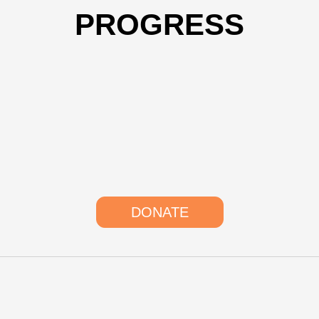
PROGRESS
DONATE