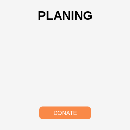
PLANING
DONATE