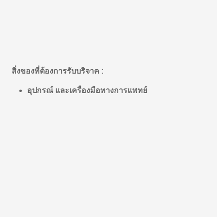
สิ่งของที่ต้องการรับบริจาค :
อุปกรณ์ และเครื่องมือทางการแพทย์