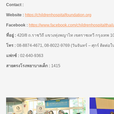
Contact :
Website :
https://childrenhospitalfoundation.org
Facebook :
https://www.facebook.com/childrenhospitalthail
ที่อยู่ :
420/8
ถ.ราชวิถี แขวงทุ่งพญาไท เขตราชเทวี
กรุงเทพ
1
โทร :
08-8874-4671, 08-8022-9769 (
วันจันทร์ – ศุกร์ ติดต
แฟกซ์ :
02-640-9363
สายตรงโรงพยาบาลเด็ก :
1415