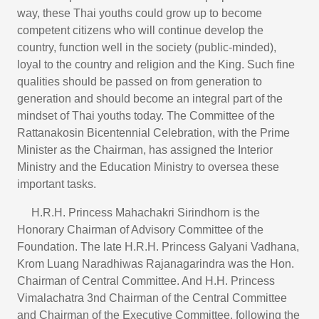
way, these Thai youths could grow up to become
competent citizens who will continue develop the
country, function well in the society (public-minded),
loyal to the country and religion and the King. Such fine
qualities should be passed on from generation to
generation and should become an integral part of the
mindset of Thai youths today. The Committee of the
Rattanakosin Bicentennial Celebration, with the Prime
Minister as the Chairman, has assigned the Interior
Ministry and the Education Ministry to oversea these
important tasks.
H.R.H. Princess Mahachakri Sirindhorn is the
Honorary Chairman of Advisory Committee of the
Foundation. The late H.R.H. Princess Galyani Vadhana,
Krom Luang Naradhiwas Rajanagarindra was the Hon.
Chairman of Central Committee. And H.H. Princess
Vimalachatra 3nd Chairman of the Central Committee
and Chairman of the Executive Committee, following the