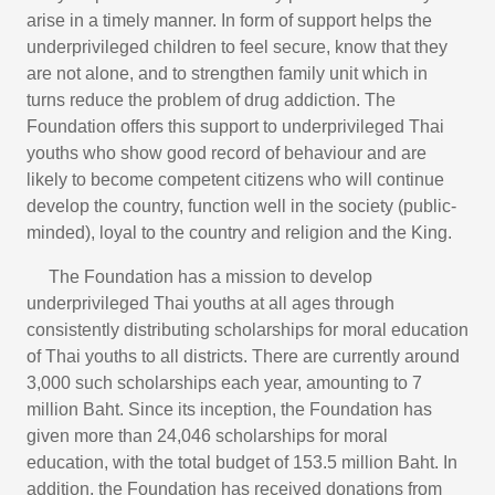
arise in a timely manner. In form of support helps the
underprivileged children to feel secure, know that they
are not alone, and to strengthen family unit which in
turns reduce the problem of drug addiction. The
Foundation offers this support to underprivileged Thai
youths who show good record of behaviour and are
likely to become competent citizens who will continue
develop the country, function well in the society (public-
minded), loyal to the country and religion and the King.
The Foundation has a mission to develop
underprivileged Thai youths at all ages through
consistently distributing scholarships for moral education
of Thai youths to all districts. There are currently around
3,000 such scholarships each year, amounting to 7
million Baht. Since its inception, the Foundation has
given more than 24,046 scholarships for moral
education, with the total budget of 153.5 million Baht. In
addition, the Foundation has received donations from