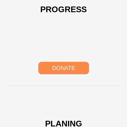
PROGRESS
DONATE
PLANING