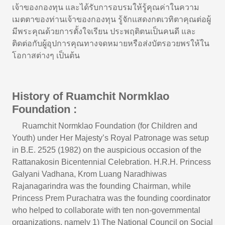
เจ้าของกองทุน และได้รับการอบรมให้รู้คุณค่าในความ
เมตตาของท่านเจ้าของกองทุน รู้จักแสดงกตเวทิตาคุณต่อผู้
มีพระคุณด้วยการตั้งใจเรียน ประพฤติตนเป็นคนดี และ
ติดต่อกับผู้อุปการคุณทางจดหมายหรือส่งบัตรอวยพรให้ใน
โอกาสต่างๆ เป็นต้น
History of Ruamchit Normklao
Foundation :
Ruamchit Normklao Foundation (for Children and
Youth) under Her Majesty’s Royal Patronage was setup
in B.E. 2525 (1982) on the auspicious occasion of the
Rattanakosin Bicentennial Celebration. H.R.H. Princess
Galyani Vadhana, Krom Luang Naradhiwas
Rajanagarindra was the founding Chairman, while
Princess Prem Purachatra was the founding coordinator
who helped to collaborate with ten non-governmental
organizations, namely 1) The National Council on Social