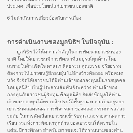
ประเทศ เพื่อประโยชน์แก่เยาวชนของชาติ
6 ไม่ดำเนินการเกี่ยวข้องกับการเมือง
การดำเนินงานของมูลนิธิฯ ในปัจจุบัน :
มูลนิธิฯ ได้ให้ความสำคัญในการพัฒนาเยาวชนของ
ชาติ โดยให้เยาวชนมีการพัฒนาที่สมบูรณ์ทุกด้าน โดย
เฉพาะในด้านจิตใจ ศาสนา ศีลธรรม คุณธรรม จริยธรรม
ต้องการให้เยาวชนรู้สึกอบอุ่น ไม่อ้างว้างท้อถอย หรือหมด
หวัง จึงจัดให้เยาวชนได้มีท่านเจ้าของกองทุนเป็นรายบุคคล
โดยมูลนิธิฯ เป็นผู้ประสานสัมพันธ์ระหว่าง ท่านเจ้าของ
กองทุนกับเยาวชนผู้รับทุน คือมูลนิธิฯ จัดส่งข้อมูลให้ท่าน
เจ้าของกองทุนได้ทราบถึงประวัติพื้นฐาน ความเป็นอยู่ของ
เยาวชนตลอดจนผลการพิจารณา ของคณะกรรมการแต่ละ
ระดับ ในการคัดเลือกเยาวชนเข้ารับทุน และรายงานผลการ
เรียน รวมทั้งการพัฒนาทุกด้านของเยาวชนให้ทราบใน
แต่ละปีการศึกษา สำหรับเยาวชนจะได้ทราบนามของท่าน