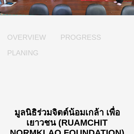
OVERVIEW
PROGRESS
PLANING
มูลนิธิร่วมจิตต์น้อมเกล้า เพื่อ
เยาวชน (RUAMCHIT
NORMKLAO FOUNDATION)