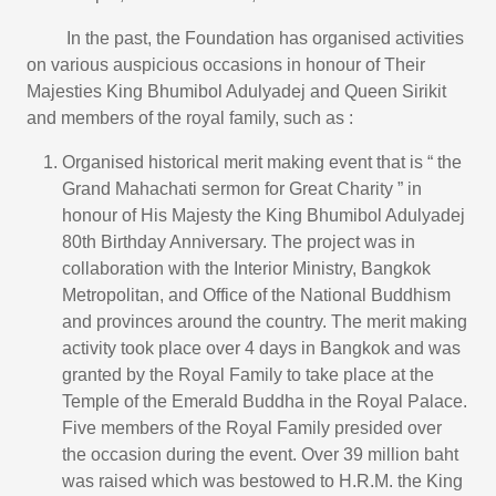
In the past, the Foundation has organised activities
on various auspicious occasions in honour of Their
Majesties King Bhumibol Adulyadej and Queen Sirikit
and members of the royal family, such as :
Organised historical merit making event that is “ the
Grand Mahachati sermon for Great Charity ” in
honour of His Majesty the King Bhumibol Adulyadej
80th Birthday Anniversary. The project was in
collaboration with the Interior Ministry, Bangkok
Metropolitan, and Office of the National Buddhism
and provinces around the country. The merit making
activity took place over 4 days in Bangkok and was
granted by the Royal Family to take place at the
Temple of the Emerald Buddha in the Royal Palace.
Five members of the Royal Family presided over
the occasion during the event. Over 39 million baht
was raised which was bestowed to H.R.M. the King