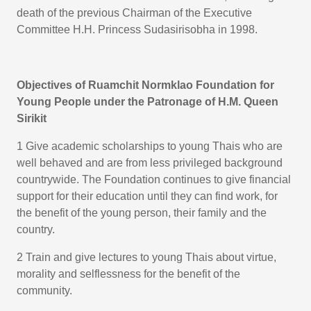
death of the previous Chairman of the Executive
Committee H.H. Princess Sudasirisobha in 1998.
Objectives of Ruamchit Normklao Foundation for
Young People under the Patronage of H.M. Queen
Sirikit
1 Give academic scholarships to young Thais who are
well behaved and are from less privileged background
countrywide. The Foundation continues to give financial
support for their education until they can find work, for
the benefit of the young person, their family and the
country.
2 Train and give lectures to young Thais about virtue,
morality and selflessness for the benefit of the
community.