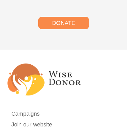
DONATE
Campaigns
Join our website