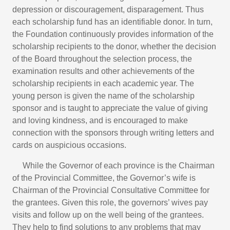
depression or discouragement, disparagement. Thus
each scholarship fund has an identifiable donor. In turn,
the Foundation continuously provides information of the
scholarship recipients to the donor, whether the decision
of the Board throughout the selection process, the
examination results and other achievements of the
scholarship recipients in each academic year. The
young person is given the name of the scholarship
sponsor and is taught to appreciate the value of giving
and loving kindness, and is encouraged to make
connection with the sponsors through writing letters and
cards on auspicious occasions.
While the Governor of each province is the Chairman
of the Provincial Committee, the Governor’s wife is
Chairman of the Provincial Consultative Committee for
the grantees. Given this role, the governors’ wives pay
visits and follow up on the well being of the grantees.
They help to find solutions to any problems that may