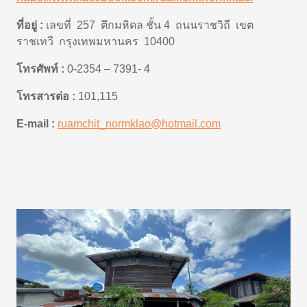
ที่อยู่ :
เลขที่ 257 ตึกมหิดล ชั้น 4 ถนนราชวิถี เขต
ราชเทวี กรุงเทพมหานคร 10400
โทรศัพท์ :
0-2354 – 7391- 4
โทรสารต่อ :
101,115
E-mail :
ruamchit_normklao@hotmail.com