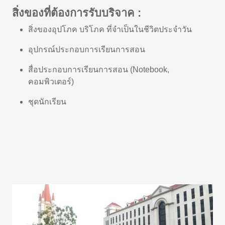
สิ่งของที่ต้องการรับบริจาค :
สิ่งของอุปโภค บริโภค ที่จำเป็นในชีวิตประจำวัน
อุปกรณ์ประกอบการเรียนการสอน
สื่อประกอบการเรียนการสอน (Notebook,
คอมพิวเตอร์)
ชุดนักเรียน