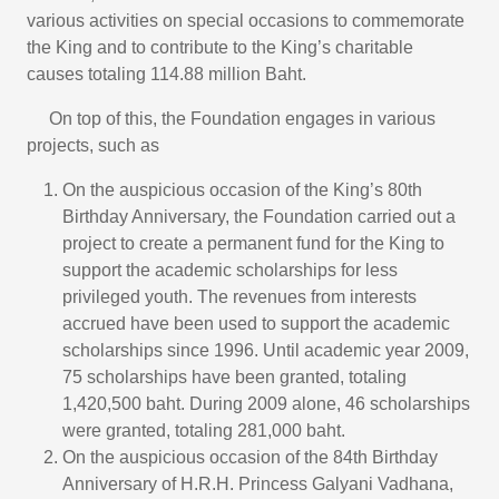
various activities on special occasions to commemorate
the King and to contribute to the King’s charitable
causes totaling 114.88 million Baht.
On top of this, the Foundation engages in various
projects, such as
On the auspicious occasion of the King’s 80th
Birthday Anniversary, the Foundation carried out a
project to create a permanent fund for the King to
support the academic scholarships for less
privileged youth. The revenues from interests
accrued have been used to support the academic
scholarships since 1996. Until academic year 2009,
75 scholarships have been granted, totaling
1,420,500 baht. During 2009 alone, 46 scholarships
were granted, totaling 281,000 baht.
On the auspicious occasion of the 84th Birthday
Anniversary of H.R.H. Princess Galyani Vadhana,