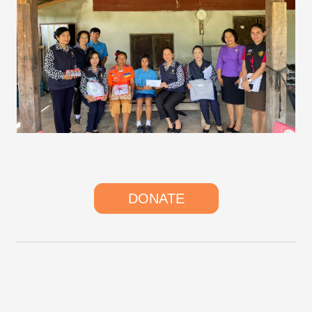
DONATE