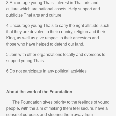
3 Encourage young Thais’ interest in Thai arts and
culture which are national assets. Help support and
publicize Thai arts and culture.
4 Encourage young Thais to carry the right attitude, such
that they are devoted to their country, religion and their
King, as well as give respect to their ancestors and
those who have helped to defend our land.
5 Join with other organizations locally and overseas to
support young Thais.
6 Do not participate in any political activities.
About the work of the Foundation
The Foundation gives priority to the feelings of young
people, with the aim of making them feel secure, have a
sense of purpose, and steering them away from