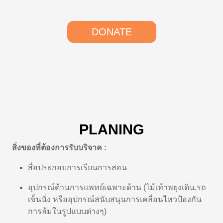
DONATE
PLANING
สิ่งของที่ต้องการรับบริจาค
:
สื่อประกอบการเรียนการสอน
อุปกรณ์ด้านการแพทย์เฉพาะด้าน (ไม้เท้าพยุงเดิน,รถ
เข็นนั่ง หรืออุปกรณ์สนับสนุนการเคลื่อนไหวป้องกัน
การล้มในรูปแบบต่างๆ)