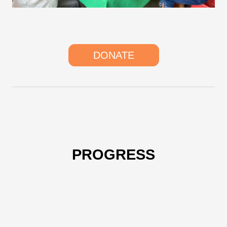
DONATE
PROGRESS