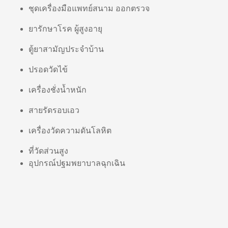
ชุดเครื่องมือแพทย์สนาม ออกตรวจ
ยารักษาโรค ผู้สูงอายุ
ตู้ยาสามัญประจำบ้าน
ปรอดวัดไข้
เครื่องชั่งน้ำหนัก
สายรัดรอบเอว
เครื่องวัดความดันโลหิต
ที่วัดส่วนสูง
อุปกรณ์ปฐมพยาบาลฉุกเฉิน