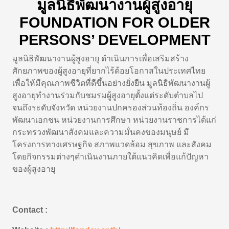
มูลนิธิพัฒนางานผู้สูงอายุ
FOUNDATION FOR OLDER
PERSONS’ DEVELOPMENT
มูลนิธิพัฒนางานผู้สูงอายุ ดำเนินการเพื่อเสริมสร้าง
ศักยภาพของผู้สูงอายุที่ยากไร้ด้อยโอกาสในประเทศไทย
เพื่อให้มีคุณภาพชีวิตที่ดีขึ้นอย่างยั่งยืน มูลนิธิพัฒนางานผู้
สูงอายุทำงานร่วมกับชมรมผู้สูงอายุตั้งแต่ระดับตำบลไป
จนถึงระดับจังหวัด หน่วยงานปกครองส่วนท้องถิ่น องค์กร
พัฒนาเอกชน หน่วยงานการศึกษา หน่วยงานราชการได้แก่
กระทรวงพัฒนาสังคมและความมั่นคงของมนุษย์ มี
โครงการทางเศรษฐกิจ สภาพแวดล้อม สุขภาพ และสังคม
โดยกิจกรรมต่างๆดำเนินงานภายใต้แนวคิดเพื่อแก้ปัญหา
ของผู้สูงอายุ
Contact :