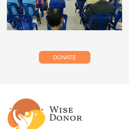
DONATE