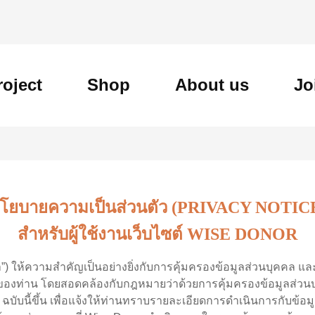
roject
Shop
About us
Jo
โยบายความเป็นส่วนตัว (PRIVACY NOTIC
สำหรับผู้ใช้งานเว็บไซต์ WISE DONOR
”) ให้ความสำคัญเป็นอย่างยิ่งกับการคุ้มครองข้อมูลส่วนบุคคล และ
คลของท่าน โดยสอดคล้องกับกฎหมายว่าด้วยการคุ้มครองข้อมูลส่วน
บับนี้ขึ้น เพื่อแจ้งให้ท่านทราบรายละเอียดการดำเนินการกับข้อมู