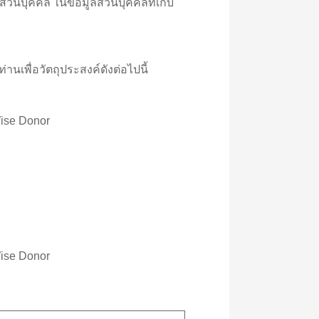
่วนบุคคล ในข้อมูลส่วนบุคคลที่เก็บ
เพื่อวัตถุประสงค์ดังต่อไปนี้
ise Donor
ise Donor