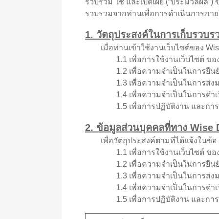
รวบรวม ใช้ และเปิดเผย (“ประมวลผล”) ข
รวบรวมจากท่านเพื่อการดำเนินการภายใต
1. วัตถุประสงค์ในการเก็บรวบรว
เมื่อท่านเข้าใช้งานเว็บไซต์ของ Wise 
1.1 เพื่อการใช้งานเว็บไซต์ ของ
1.2 เพื่อความจำเป็นในการยืนยั
1.3 เพื่อความจำเป็นในการส่งมอบสินค
1.4 เพื่อความจำเป็นในการดำเนินกา
1.5 เพื่อการปฏิบัติงาน และการส่ง
2. ข้อมูลส่วนบุคคลที่ทาง Wise
เพื่อวัตถุประสงค์ตามที่ได้แจ้งในข้อ 
1.1 เพื่อการใช้งานเว็บไซต์ ของ
1.2 เพื่อความจำเป็นในการยืนยั
1.3 เพื่อความจำเป็นในการส่งมอบสินค
1.4 เพื่อความจำเป็นในการดำเนินกา
1.5 เพื่อการปฏิบัติงาน และการส่ง