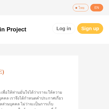
EN
ไทย
Log in
Sign up
in Project
E)
เพื่อให้ท่านมั่นใจได้ว่าเราจะให้ความ
บุคคล เราจึงได้กำหนดคำประกาศเกี่ยว
ลส่วนบุคคล ไม่ว่าจะเป็นการเก็บ