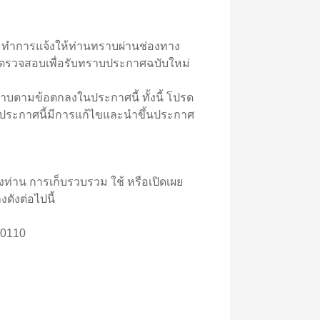
ทำการแจ้งให้ท่านทราบผ่านช่องทาง
ปรดตรวจสอบเพื่อรับทราบประกาศฉบับใหม่
ตามข้อตกลงในประกาศนี้ ทั้งนี้ โปรด
่ประกาศนี้มีการแก้ไขและนำขึ้นประกาศ
ท่าน การเก็บรวบรวม ใช้ หรือเปิดเผย
ดังต่อไปนี้
10110