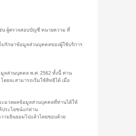
ช่น ผู้ตรวจสอบบัญชี ทนายความ ที่
บรักษาข้อมูลส่วนบุคคลของผู้ใช้บริการ
ส่วนบุคคล พ.ศ. 2562 ทั้งนี้ ท่าน
ยจะสามารถเริ่มใช้สิทธิได้ เมื่อ
ลผลข้อมูลส่วนบุคคลที่ท่านได้ให้
้ประโยชน์แก่ท่าน
ความยินยอมไปแล้วโดยชอบด้วย