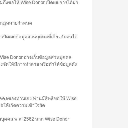
ึงขอให้ Wise Donor เปิดเผยการได้มา
ที่กฎหมายกำหนด
เผยข้อมูลส่วนบุคคลที่เกี่ยวกับตนได้
e Donor อาจเก็บข้อมูลส่วนบุคคล
จะจัดให้มีการทำลาย หรือทำให้ข้อมูลดัง
ุคคลของท่านเอง ท่านมีสิทธิขอให้ Wise
่อให้เกิดความเข้าใจผิด
นบุคคล พ.ศ. 2562 หาก Wise Donor