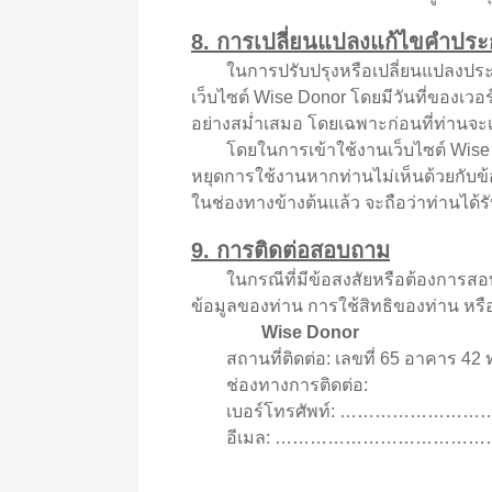
8. การเปลี่ยนแปลงแก้ไขคำประก
ในการปรับปรุงหรือเปลี่ยนแปลงประกา
เว็บไซต์ Wise Donor โดยมีวันที่ของเว
อย่างสม่ำเสมอ โดยเฉพาะก่อนที่ท่านจะเ
โดยในการเข้าใช้งานเว็บไซต์ Wise Do
หยุดการใช้งานหากท่านไม่เห็นด้วยกับข
ในช่องทางข้างต้นแล้ว จะถือว่าท่านได้
9. การติดต่อสอบถาม
ในกรณีที่มีข้อสงสัยหรือต้องการสอบถา
ข้อมูลของท่าน การใช้สิทธิของท่าน หรือ
Wise Donor
สถานที่ติดต่อ: เลขที่ 65 อาคาร 42 ท
ช่องทางการติดต่อ:
เบอร์โทรศัพท์: ……………………
อีเมล: …………………………………