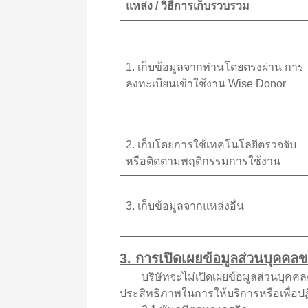
แหล่ง / วิธีการเก็บรวบรวม
1. เก็บข้อมูลจากท่านโดยตรงผ่าน การ
ลงทะเบียนเข้าใช้งาน Wise Donor
2. เก็บโดยการใช้เทคโนโลยีตรวจจับ
หรือติดตามพฤติกรรมการใช้งาน
3. เก็บข้อมูลจากแหล่งอื่น
3. การเปิดเผยข้อมูลส่วนบุคคล
บริษัทจะไม่เปิดเผยข้อมูลส่วนบุคคลต่
ประสิทธิภาพในการให้บริการหรือเพื่อปฏ