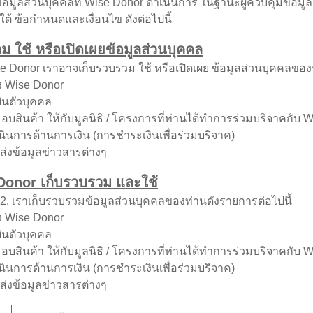
้อมูลส่วนบุคคลที่ Wise Donor ดำเนินการ ในฐานะผู้ควบคุมข้อมูลส
้ ข้อกำหนดและเงื่อนไข ดังต่อไปนี้
ม ใช้ หรือเปิดเผยข้อมูลส่วนบุคคล
Donor เราอาจเก็บรวบรวม ใช้ หรือเปิดเผย ข้อมูลส่วนบุคคลของท่าน
 Wise Donor
นตัวบุคคล
้า ให้กับมูลนิธิ / โครงการที่ท่านได้ทำการร่วมบริจาคกับ W
รด้านการเงิน (การชำระเงินเพื่อร่วมบริจาค)
ข้อมูลข่าวสารต่างๆ
 Donor เก็บรวบรวม และใช้
2. เราเก็บรวบรวมข้อมูลส่วนบุคคลของท่านดังรายการต่อไปนี้
 Wise Donor
นตัวบุคคล
้า ให้กับมูลนิธิ / โครงการที่ท่านได้ทำการร่วมบริจาคกับ W
รด้านการเงิน (การชำระเงินเพื่อร่วมบริจาค)
ข้อมูลข่าวสารต่างๆ