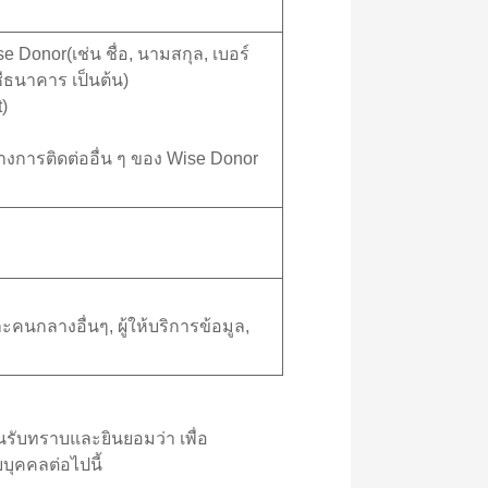
Donor(เช่น ชื่อ, นามสกุล, เบอร์
ญชีธนาคาร เป็นต้น)
t)
ทางการติดต่ออื่น ๆ ของ Wise Donor
คนกลางอื่นๆ, ผู้ให้บริการข้อมูล,
รับทราบและยินยอมว่า เพื่อ
บุคคลต่อไปนี้